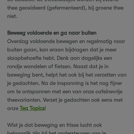
thee geoxideerd (gefermenteerd), bij groene thee
niet.
Beweeg voldoende en ga naar buiten
Overdag voldoende bewegen en regelmatig naar
buiten gaan, kan eraan bijdragen dat je meer
slaapbehoefte hebt. Denk aan dagelijks een
rondje wandelen of fietsen. Naast dat je in
beweging bent, helpt het ook bij het verzetten van
je gedachten. Na de inspanning is het nog fijner
om te ontspannen met een van onze cafeïnevrije
theevarianten. Verzet je gedachten ook eens met
onze
Tea Topics
!
Wist je dat beweging en frisse lucht ook
belangrijk zijn bij het ondersteunen van je