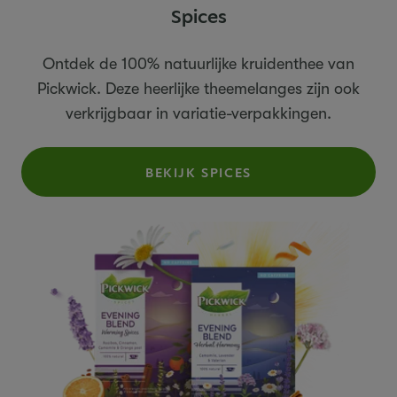
Spices
Ontdek de 100% natuurlijke kruidenthee van
Pickwick. Deze heerlijke theemelanges zijn ook
verkrijgbaar in variatie-verpakkingen.
BEKIJK SPICES