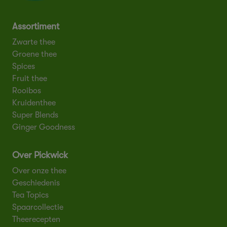
Assortiment
Zwarte thee
Groene thee
Spices
Fruit thee
Rooibos
Kruidenthee
Super Blends
Ginger Goodness
Over Pickwick
Over onze thee
Geschiedenis
Tea Topics
Spaarcollectie
Theerecepten