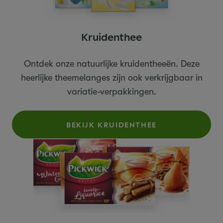
Kruidenthee
Ontdek onze natuurlijke kruidentheeën. Deze
heerlijke theemelanges zijn ook verkrijgbaar in
variatie-verpakkingen.
BEKIJK KRUIDENTHEE