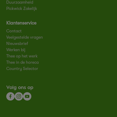
Duurzaamheid
Pickwick Zakelijk
Klantenservice
Contact
Veelgestelde vragen
Nieuwsbrief
Werken bij
Thee op het werk
Thee in de horeca
Country Selector
Volg ons op