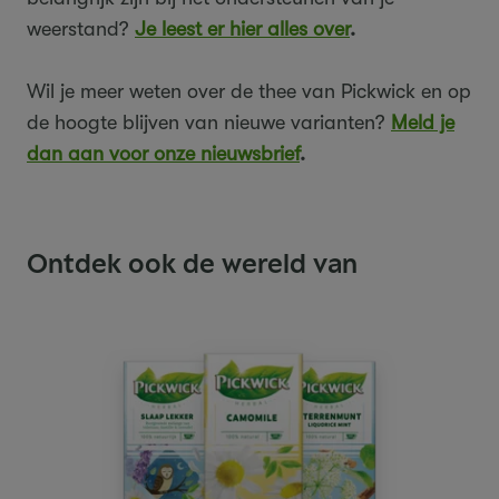
weerstand?
Je leest er hier alles over
.
Wil je meer weten over de thee van Pickwick en op
de hoogte blijven van nieuwe varianten?
Meld je
dan aan voor onze nieuwsbrief
.
Ontdek ook de wereld van