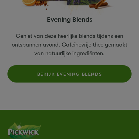
Evening Blends
Geniet van deze heerlijke blends tijdens een
ontspannen avond. Cafeïnevrije thee gemaakt
van natuurlijke ingrediënten.
BEKIJK EVENING BLENDS