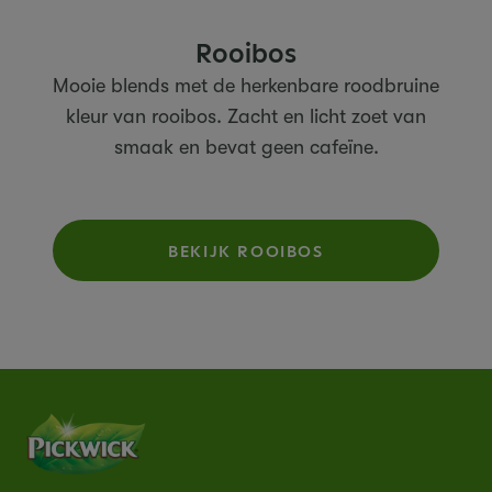
Rooibos
Mooie blends met de herkenbare roodbruine
kleur van rooibos. Zacht en licht zoet van
smaak en bevat geen cafeïne.
BEKIJK ROOIBOS