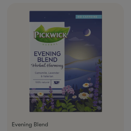
Evening Blend