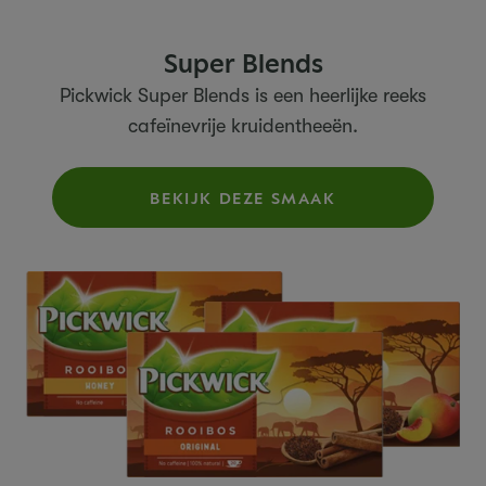
Super Blends
Pickwick Super Blends is een heerlijke reeks
cafeïnevrije kruidentheeën.
BEKIJK DEZE SMAAK