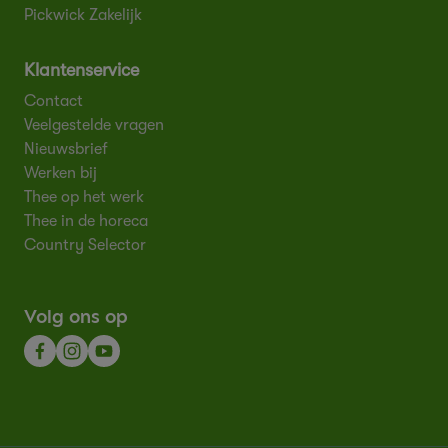
Pickwick Zakelijk
Klantenservice
Contact
Veelgestelde vragen
Nieuwsbrief
Werken bij
Thee op het werk
Thee in de horeca
Country Selector
Volg ons op