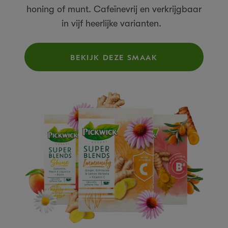
honing of munt. Cafeïnevrij en verkrijgbaar
in vijf heerlijke varianten.
BEKIJK DEZE SMAAK