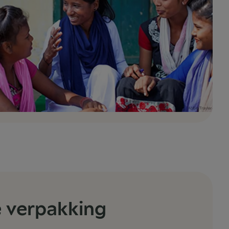
 verpakking