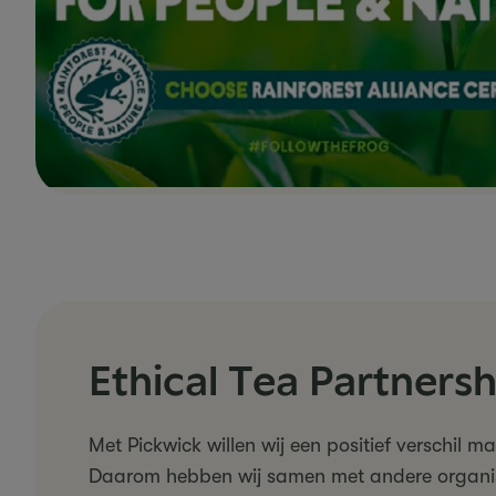
Ethical Tea Partnersh
Met Pickwick willen wij een positief verschil m
Daarom hebben wij samen met andere organisa