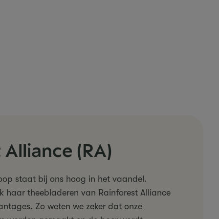
 Alliance (RA)
op staat bij ons hoog in het vaandel.
 haar theebladeren van Rainforest Alliance
lantages. Zo weten we zeker dat onze