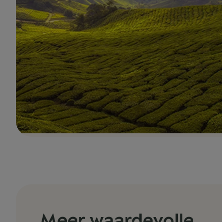
Meer waardevolle