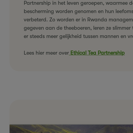
Partnership in het leven geroepen, waarmee d
bescherming worden genomen en hun leefom
verbeterd. Zo worden er in Rwanda managem
gegeven aan de theeboeren, leren ze slimmer 
er steeds meer gelijkheid tussen mannen en v
Lees hier meer over
Ethical Tea Partnership