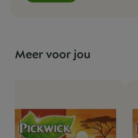
Meer voor jou