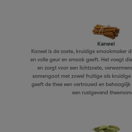
Kaneel
Kaneel is de zoete, kruidige smaakmaker d
en volle geur en smaak geeft. Het voegt di
en zorgt voor een lichtzoete, verwarmen
samengaat met zowel fruitige als kruidige
geeft de thee een vertrouwd en behaaglijk 
een rustgevend theemom