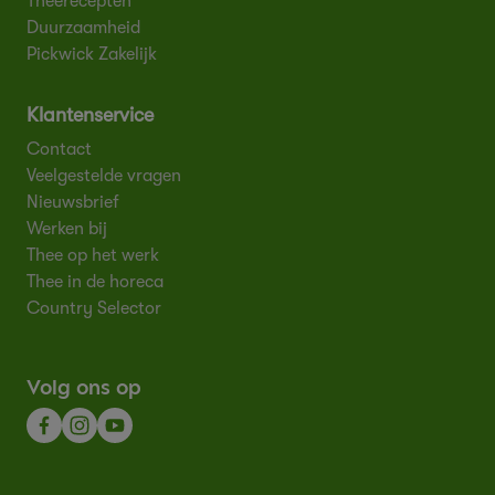
Theerecepten
Duurzaamheid
Pickwick Zakelijk
Klantenservice
Contact
Veelgestelde vragen
Nieuwsbrief
Werken bij
Thee op het werk
Thee in de horeca
Country Selector
Volg ons op