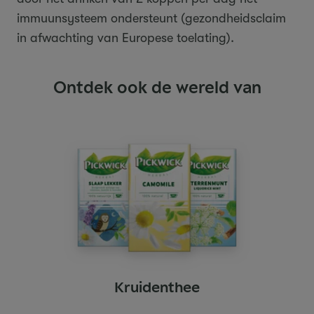
immuunsysteem ondersteunt (gezondheidsclaim
in afwachting van Europese toelating).
Ontdek ook de wereld van
Kruidenthee