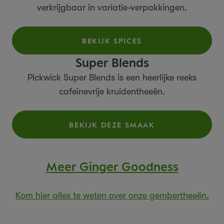
verkrijgbaar in variatie-verpakkingen.
BEKIJK SPICES
Super Blends
Pickwick Super Blends is een heerlijke reeks
cafeïnevrije kruidentheeën.
BEKIJK DEZE SMAAK
Meer Ginger Goodness
Kom hier alles te weten over onze gember
theeën.