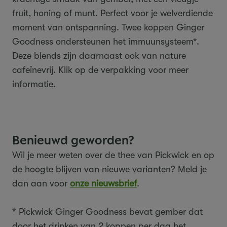
fruit, honing of munt. Perfect voor je welverdiende
moment van ontspanning. Twee koppen Ginger
Goodness ondersteunen het immuunsysteem*.
Deze blends zijn daarnaast ook van nature
cafeïnevrij. Klik op de verpakking voor meer
informatie.
Benieuwd geworden?
Wil je meer weten over de thee van Pickwick en op
de hoogte blijven van nieuwe varianten? Meld je
dan aan voor
onze nieuwsbrief
.
* Pickwick Ginger Goodness bevat gember dat
door het drinken van 2 koppen per dag het