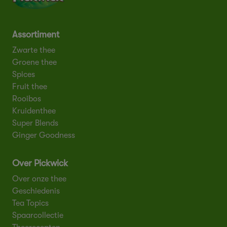
Assortiment
Zwarte thee
Groene thee
Spices
Fruit thee
Rooibos
Kruidenthee
Super Blends
Ginger Goodness
Over Pickwick
Over onze thee
Geschiedenis
Tea Topics
Spaarcollectie