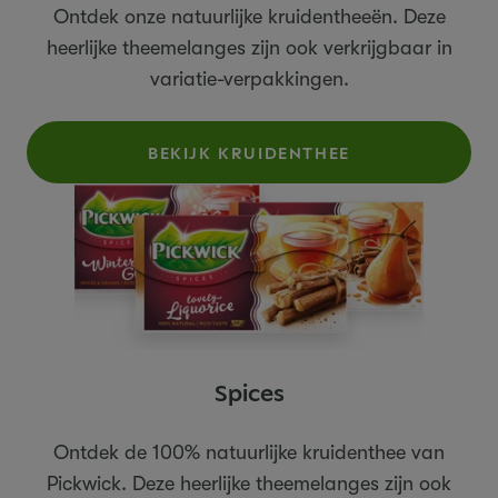
Ontdek onze natuurlijke kruidentheeën. Deze
heerlijke theemelanges zijn ook verkrijgbaar in
variatie-verpakkingen.
BEKIJK KRUIDENTHEE
Spices
Ontdek de 100% natuurlijke kruidenthee van
Pickwick. Deze heerlijke theemelanges zijn ook