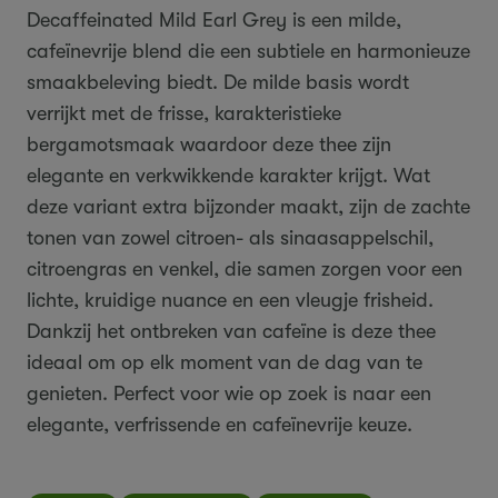
Decaffeinated Mild Earl Grey is een milde,
cafeïnevrije blend die een subtiele en harmonieuze
smaakbeleving biedt. De milde basis wordt
verrijkt met de frisse, karakteristieke
bergamotsmaak waardoor deze thee zijn
elegante en verkwikkende karakter krijgt. Wat
deze variant extra bijzonder maakt, zijn de zachte
tonen van zowel citroen- als sinaasappelschil,
citroengras en venkel, die samen zorgen voor een
lichte, kruidige nuance en een vleugje frisheid.
Dankzij het ontbreken van cafeïne is deze thee
ideaal om op elk moment van de dag van te
genieten. Perfect voor wie op zoek is naar een
elegante, verfrissende en cafeïnevrije keuze.