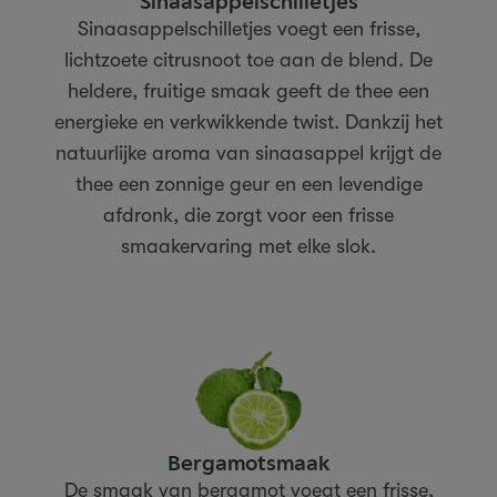
Sinaasappelschilletjes
Sinaasappelschilletjes voegt een frisse,
lichtzoete citrusnoot toe aan de blend. De
heldere, fruitige smaak geeft de thee een
energieke en verkwikkende twist. Dankzij het
natuurlijke aroma van sinaasappel krijgt de
thee een zonnige geur en een levendige
afdronk, die zorgt voor een frisse
smaakervaring met elke slok.
Bergamotsmaak
De smaak van bergamot voegt een frisse,