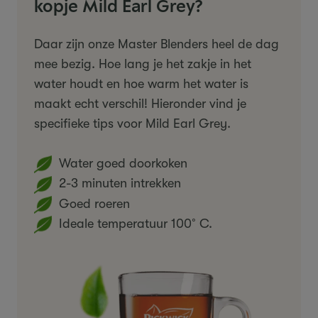
kopje Mild Earl Grey?
Daar zijn onze Master Blenders heel de dag
mee bezig. Hoe lang je het zakje in het
water houdt en hoe warm het water is
maakt echt verschil! Hieronder vind je
specifieke tips voor Mild Earl Grey.
Water goed doorkoken
2-3 minuten intrekken
Goed roeren
Ideale temperatuur 100˚C.