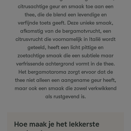
citrusachtige geur en smaak toe aan een
thee, die de blend een levendige en
verfijnde toets geeft. Deze unieke smaak,
afkomstig van de bergamotvrucht, een
citrusvrucht die voornamelijk in Italië wordt
geteeld, heeft een licht pittige en
zoetachtige smaak die een subtiele maar
verfrissende achtergrond vormt in de thee.
Het bergamotaroma zorgt ervoor dat de
thee niet alleen een aangename geur heeft,
maar ook een smaak die zowel verkwikkend
als rustgevend is.
Hoe maak je het lekkerste