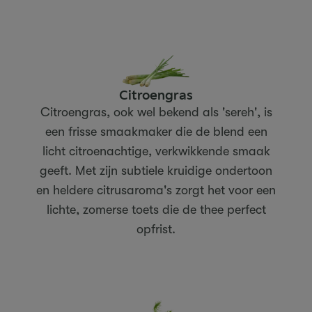
Citroengras
Citroengras, ook wel bekend als 'sereh', is
een frisse smaakmaker die de blend een
licht citroenachtige, verkwikkende smaak
geeft. Met zijn subtiele kruidige ondertoon
en heldere citrusaroma's zorgt het voor een
lichte, zomerse toets die de thee perfect
opfrist.