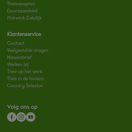
Theerecepten
Duurzaamheid
Pickwick Zakelijk
Klantenservice
Contact
Veelgestelde vragen
Nieuwsbrief
Werken bij
Thee op het werk
Thee in de horeca
Country Selector
Volg ons op