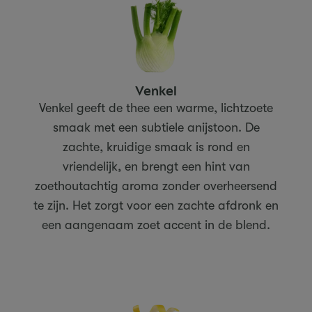
Venkel
Venkel geeft de thee een warme, lichtzoete
smaak met een subtiele anijstoon. De
zachte, kruidige smaak is rond en
vriendelijk, en brengt een hint van
zoethoutachtig aroma zonder overheersend
te zijn. Het zorgt voor een zachte afdronk en
een aangenaam zoet accent in de blend.