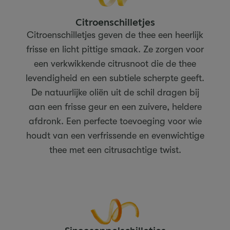
Citroenschilletjes
Citroenschilletjes geven de thee een heerlijk
frisse en licht pittige smaak. Ze zorgen voor
een verkwikkende citrusnoot die de thee
levendigheid en een subtiele scherpte geeft.
De natuurlijke oliën uit de schil dragen bij
aan een frisse geur en een zuivere, heldere
afdronk. Een perfecte toevoeging voor wie
houdt van een verfrissende en evenwichtige
thee met een citrusachtige twist.