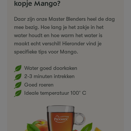
kopje Mango?
Daar zijn onze Master Blenders heel de dag
mee bezig. Hoe lang je het zakje in het
water houdt en hoe warm het water is
maakt echt verschil! Hieronder vind je
specifieke tips voor Mango.
Water goed doorkoken
2-3 minuten intrekken
Goed roeren
Ideale temperatuur 100˚C