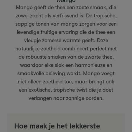
Mango geeft de thee een zoete smaak, die
zowel zacht als verfrissend is. De tropische,
sappige tonen van mango zorgen voor een
levendige fruitige ervaring die de thee een
vleugje zomerse warmte geeft. Deze
natuurlijke zoetheid combineert perfect met
de robuuste smaken van de zwarte thee,
waardoor elke slok een harmonieuze en
smaakvolle beleving wordt. Mango voegt
niet alleen zoetheid toe, maar brengt ook
een exotische, tropische twist die je doet
verlangen naar zonnige oorden.
Hoe maak je het lekkerste