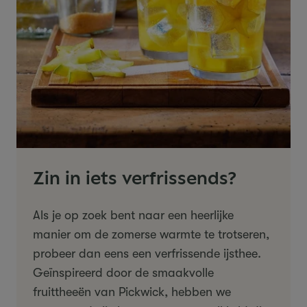
Zin in iets verfrissends?
Als je op zoek bent naar een heerlijke
manier om de zomerse warmte te trotseren,
probeer dan eens een verfrissende ijsthee.
Geïnspireerd door de smaakvolle
fruittheeën van Pickwick, hebben we