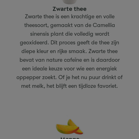
Zwarte thee
Zwarte thee is een krachtige en volle
theesoort, gemaakt van de Camellia
sinensis plant die volledig wordt
geoxideerd. Dit proces geeft de thee zijn
diepe kleur en rijke smaak. Zwarte thee
bevat van nature cafeïne en is daardoor
een ideale keuze voor wie een energiek
oppepper zoekt. Of je het nu puur drinkt of
met melk, het blijft een tijdloze favoriet.
Mango