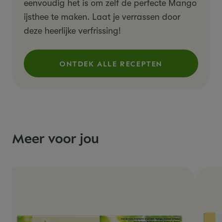
eenvoudig het is om zelf de perfecte Mango
ijsthee te maken. Laat je verrassen door
deze heerlijke verfrissing!
ONTDEK ALLE RECEPTEN
(ZIN IN IETS VERFRISSENDS
Meer voor jou