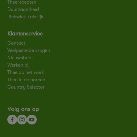
Theerecepten
Duurzaamheid
Pickwick Zakelijk
Klantenservice
Contact
Veelgestelde vragen
Nieuwsbrief
Werken bij
Thee op het werk
Thee in de horeca
Country Selector
Volg ons op