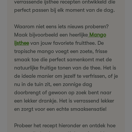
verrassende ijsthee recepten ontwikkeld die
perfect passen bij elk moment van de dag.
Waarom niet eens iets nieuws proberen?
Maak bijvoorbeeld een heerlijke
Mango
ijsthee
van jouw favoriete fruitthee. De
tropische mango voegt een zoete, frisse
smaak toe die perfect samenkomt met de
natuurlijke fruitige tonen van de thee. Het is
de ideale manier om jezelf te verfrissen, of je
nu in de tuin zit, een zonnige dag
doorbrengt of gewoon op zoek bent naar
een lekker drankje. Het is verrassend lekker
en zorgt voor een echte smaaksensatie!
Probeer het recept hieronder en ontdek hoe