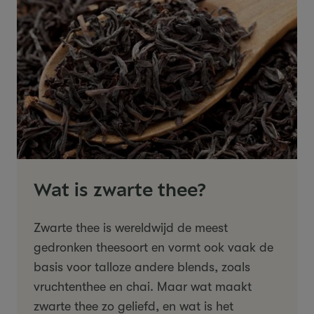
Wat is zwarte thee?
Zwarte thee is wereldwijd de meest
gedronken theesoort en vormt ook vaak de
basis voor talloze andere blends, zoals
vruchtenthee en chai. Maar wat maakt
zwarte thee zo geliefd, en wat is het