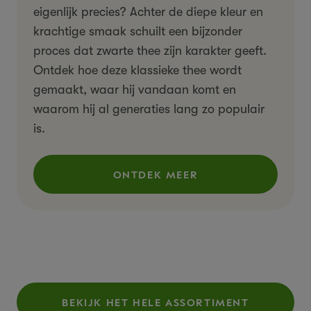
eigenlijk precies? Achter de diepe kleur en
krachtige smaak schuilt een bijzonder
proces dat zwarte thee zijn karakter geeft.
Ontdek hoe deze klassieke thee wordt
gemaakt, waar hij vandaan komt en
waarom hij al generaties lang zo populair
is.
ONTDEK MEER
(WAT IS ZWARTE THEE?)
BEKIJK HET HELE ASSORTIMENT