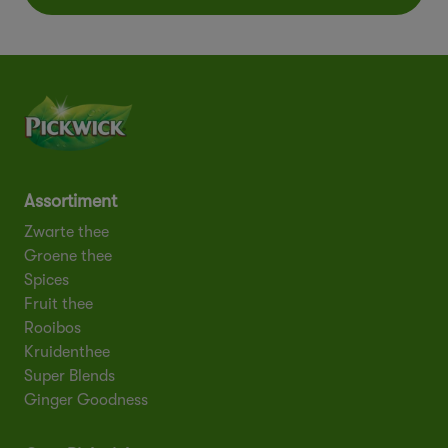
Assortiment
Zwarte thee
Groene thee
Spices
Fruit thee
Rooibos
Kruidenthee
Super Blends
Ginger Goodness