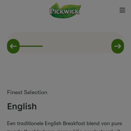
Finest Selection
English
Een traditionele English
Breakfast
blend van pure