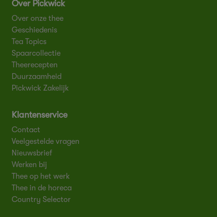
Over Pickwick
Over onze thee
Geschiedenis
Tea Topics
Spaarcollectie
Theerecepten
Duurzaamheid
Pickwick Zakelijk
Klantenservice
Contact
Veelgestelde vragen
Nieuwsbrief
Werken bij
Thee op het werk
Thee in de horeca
Country Selector