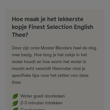
Hoe maak je het lekkerste
kopje Finest Selection English
Thee?
Daar zijn onze Master Blenders heel de dag
mee bezig. Hoe lang je het zakje in het
water houdt en hoe warm het water is
maakt echt verschil! Hieronder vind je
specifieke tips voor het zetten van deze
thee:
Water goed doorkoken
2-3 minuten intrekken
Goed roeren